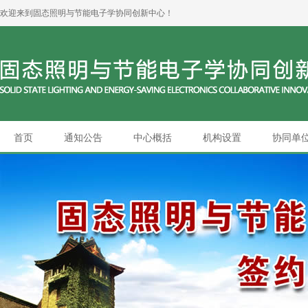
欢迎来到固态照明与节能电子学协同创新中心！
首页
通知公告
中心概括
机构设置
协同单