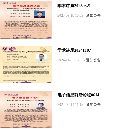
学术讲座20250321
2025-03-19 16:03 -
通知公告
学术讲座20241107
2024-11-05 16:05 -
通知公告
电子信息前沿论坛0614
2024-06-14 11:13 -
通知公告