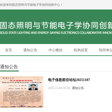
欢迎来到固态照明与节能电子学协同创新中心！
首页
通知公告
中心概括
机构设置
协同单
通知公告
电子信息前沿论坛20251107
2025-11-04 10:34 -
通知公告