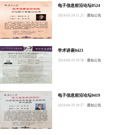
电子信息前沿论坛0524
2024-05-24 11:21 -
通知公告
学术讲座0423
2024-04-19 10:58 -
通知公告
电子信息前沿论坛0419
2024-04-19 10:57 -
通知公告