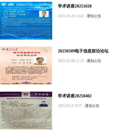
学术讲座20251028
2025-10-26 14:42 -
通知公告
20250509电子信息前沿论坛
2025-05-08 11:25 -
通知公告
学术讲座20250402
2025-03-27 8:57 -
通知公告