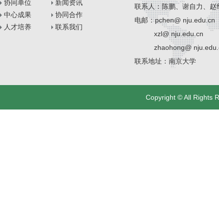
协同单位
新闻资讯
联系人：陈鹏、谢自力、赵
中心成果
协同合作
电邮：pchen@ nju.edu.cn
人才培养
联系我们
xzl@ nju.edu.cn
zhaohong@ nju.edu.
联系地址：南京大学
Copyright © All Righ